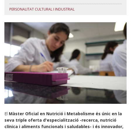
PERSONALITAT CULTURAL I INDUSTRIAL
E
l
Màster Oficial en Nutrició i Metabolisme és únic en la
seva triple oferta d'especialització -recerca, nutrició
clínica i aliments funcionals i saludables- i és innovador,